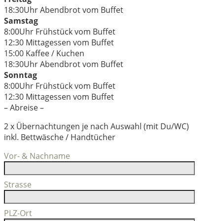
18:30Uhr Abendbrot vom Buffet
Samstag
8:00Uhr Frühstück vom Buffet
12:30 Mittagessen vom Buffet
15:00 Kaffee / Kuchen
18:30Uhr Abendbrot vom Buffet
Sonntag
8:00Uhr Frühstück vom Buffet
12:30 Mittagessen vom Buffet
– Abreise –
2 x Übernachtungen je nach Auswahl (mit Du/WC)
inkl. Bettwäsche / Handtücher
Vor- & Nachname
Strasse
PLZ-Ort