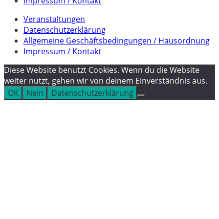
Impressum / Kontakt
Veranstaltungen
Datenschutzerklärung
Allgemeine Geschäftsbedingungen / Hausordnung
Impressum / Kontakt
Diese Website benutzt Cookies. Wenn du die Website
weiter nutzt, gehen wir von deinem Einverständnis aus.
OK
Nein
Datenschutzerklärung