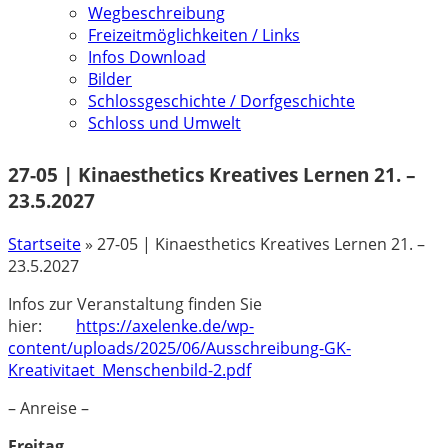
Wegbeschreibung
Freizeitmöglichkeiten / Links
Infos Download
Bilder
Schlossgeschichte / Dorfgeschichte
Schloss und Umwelt
27-05 | Kinaesthetics Kreatives Lernen 21. –
23.5.2027
Startseite
»
27-05 | Kinaesthetics Kreatives Lernen 21. –
23.5.2027
Infos zur Veranstaltung finden Sie
hier:
https://axelenke.de/wp-
content/uploads/2025/06/Ausschreibung-GK-
Kreativitaet_Menschenbild-2.pdf
– Anreise –
Freitag