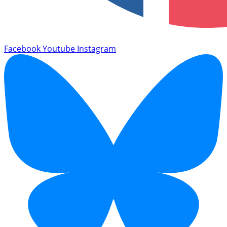
Facebook
Youtube
Instagram