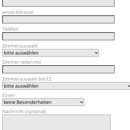
email-Adresse
Telefon
Zimmerauswahl
Zimmer teilen mit
Zimmerauswahl bei EZ
Essen
Nachricht (optional)