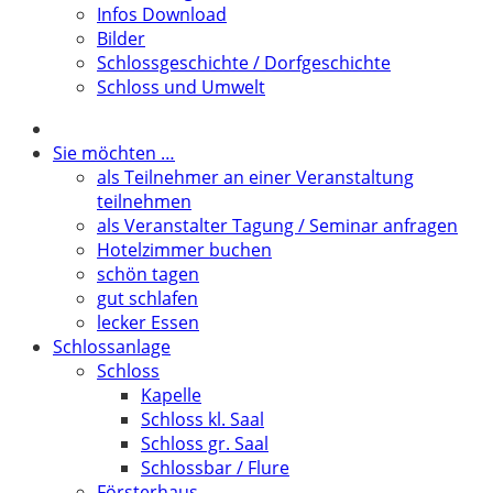
Infos Download
Bilder
Schlossgeschichte / Dorfgeschichte
Schloss und Umwelt
Sie möchten …
als Teilnehmer an einer Veranstaltung
teilnehmen
als Veranstalter Tagung / Seminar anfragen
Hotelzimmer buchen
schön tagen
gut schlafen
lecker Essen
Schlossanlage
Schloss
Kapelle
Schloss kl. Saal
Schloss gr. Saal
Schlossbar / Flure
Försterhaus