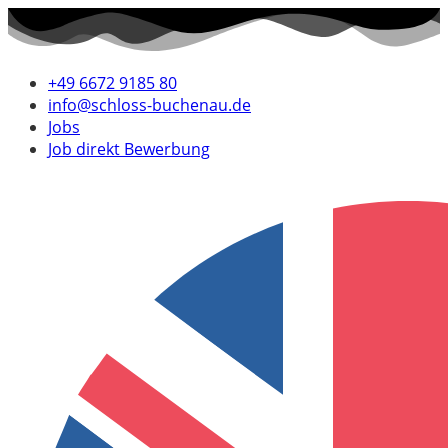
+49 6672 9185 80
info@schloss-buchenau.de
Jobs
Job direkt Bewerbung