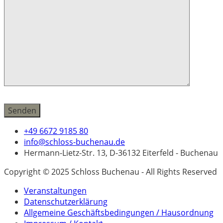
+49 6672 9185 80
info@schloss-buchenau.de
Hermann-Lietz-Str. 13, D-36132 Eiterfeld - Buchenau
Copyright © 2025 Schloss Buchenau - All Rights Reserved
Veranstaltungen
Datenschutzerklärung
Allgemeine Geschäftsbedingungen / Hausordnung