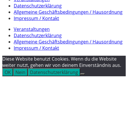
Datenschutzerklärung
Allgemeine Geschäftsbedingungen / Hausordnung
Impressum / Kontakt
Veranstaltungen
Datenschutzerklärung
Allgemeine Geschäftsbedingungen / Hausordnung
Impressum / Kontakt
Diese Website benutzt Cookies. Wenn du die Website
weiter nutzt, gehen wir von deinem Einverständnis aus.
OK
Nein
Datenschutzerklärung