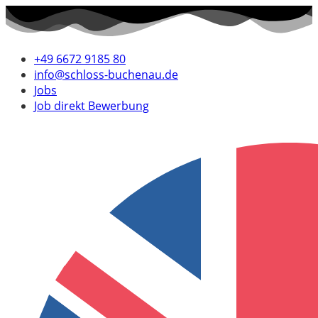
+49 6672 9185 80
info@schloss-buchenau.de
Jobs
Job direkt Bewerbung