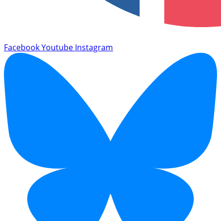
Facebook
Youtube
Instagram