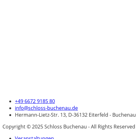
+49 6672 9185 80
info@schloss-buchenau.de
Hermann-Lietz-Str. 13, D-36132 Eiterfeld - Buchenau
Copyright © 2025 Schloss Buchenau - All Rights Reserved
Veranstaltungen