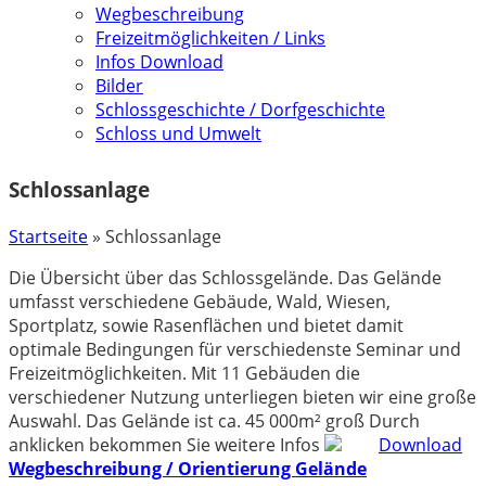
Wegbeschreibung
Freizeitmöglichkeiten / Links
Infos Download
Bilder
Schlossgeschichte / Dorfgeschichte
Schloss und Umwelt
Schlossanlage
Startseite
»
Schlossanlage
Die Übersicht über das Schlossgelände. Das Gelände
umfasst verschiedene Gebäude, Wald, Wiesen,
Sportplatz, sowie Rasenflächen und bietet damit
optimale Bedingungen für verschiedenste Seminar und
Freizeitmöglichkeiten. Mit 11 Gebäuden die
verschiedener Nutzung unterliegen bieten wir eine große
Auswahl. Das Gelände ist ca. 45 000m² groß Durch
anklicken bekommen Sie weitere Infos
Download
Wegbeschreibung / Orientierung Gelände