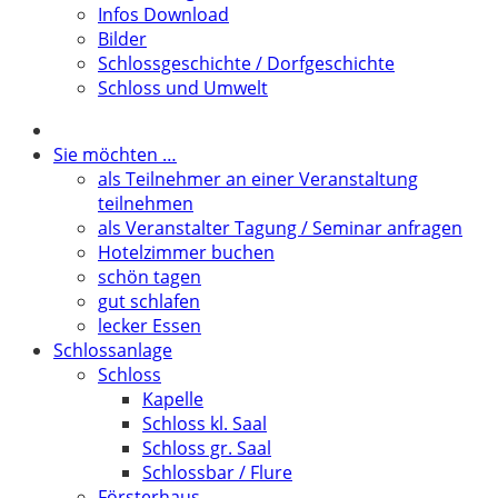
Infos Download
Bilder
Schlossgeschichte / Dorfgeschichte
Schloss und Umwelt
Sie möchten …
als Teilnehmer an einer Veranstaltung
teilnehmen
als Veranstalter Tagung / Seminar anfragen
Hotelzimmer buchen
schön tagen
gut schlafen
lecker Essen
Schlossanlage
Schloss
Kapelle
Schloss kl. Saal
Schloss gr. Saal
Schlossbar / Flure
Försterhaus